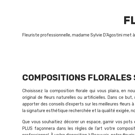
F
Fleuriste professionnelle, madame Sylvie D’Agostini met à
COMPOSITIONS FLORALES 
Choisissez la composition florale qui vous plaira, en
original de fleurs naturelles ou artificielles. Dans ce but
apporter des conseils d’experts sur les meilleures fleurs à 
la signature esthétique recherchée et la qualité exigée, no
Que vous souhaitiez décorer un espace, garnir vos pots 
PLUS façonnera dans les règles de l’art votre compositi