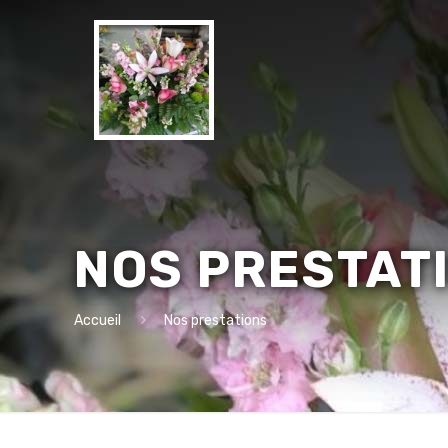
NOS PRESTAT
Accueil
Nos prestations