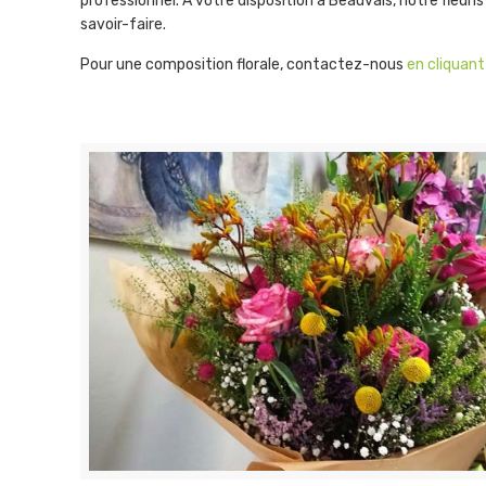
professionnel. À votre disposition à Beauvais, notre fleuri
savoir-faire.
Pour une composition florale, contactez-nous
en cliquant 