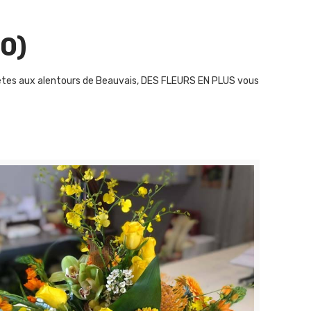
0)
us êtes aux alentours de Beauvais, DES FLEURS EN PLUS vous