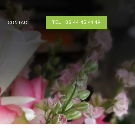
TEL : 03 44 45 41 49
CONTACT