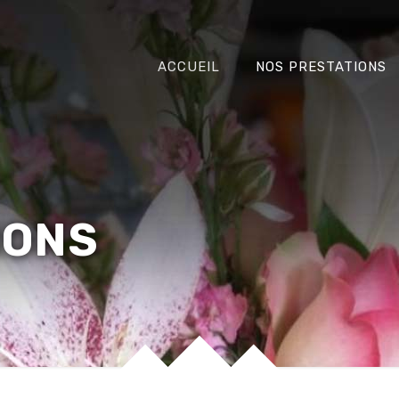
ACCUEIL
NOS PRESTATIONS
IONS